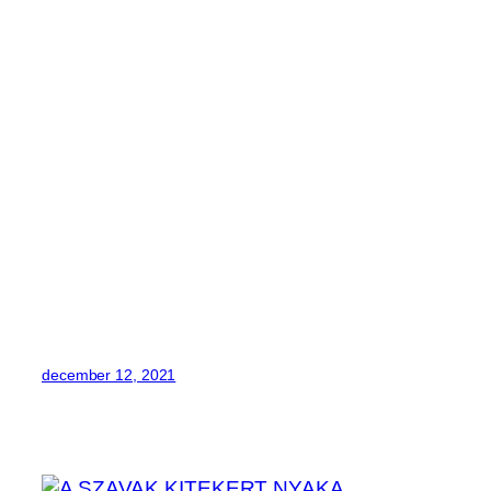
december 12, 2021