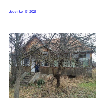
december 13, 2021