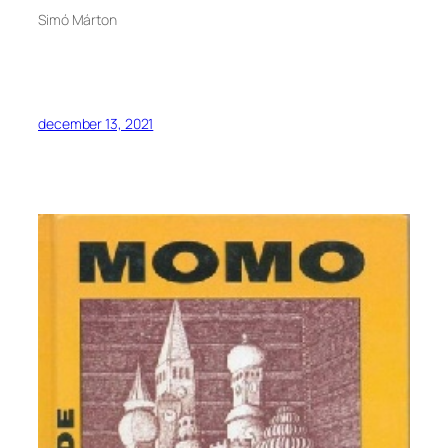
Simó Márton
december 13, 2021