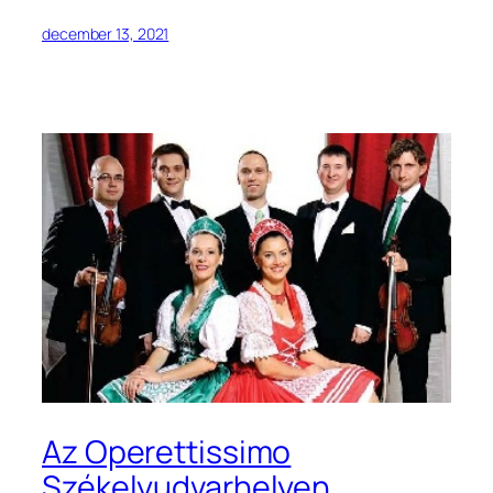
december 13, 2021
Az Operettissimo
Székelyudvarhelyen