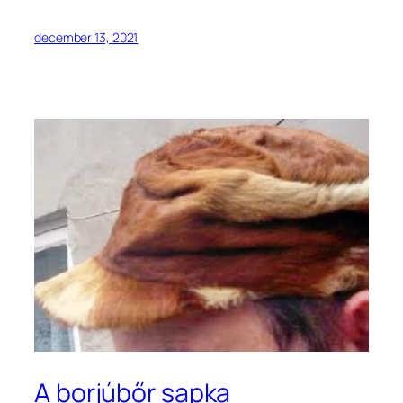
december 13, 2021
A borjúbőr sapka