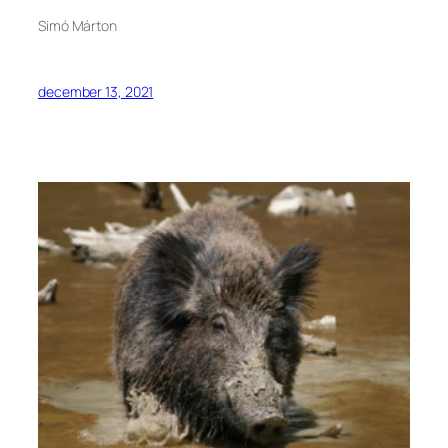
Simó Márton
december 13, 2021